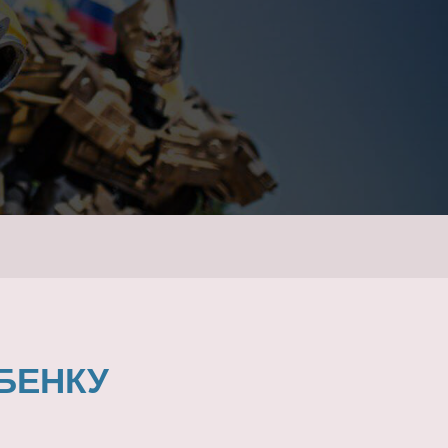
БЕНКУ