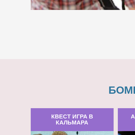
БОМ
КВЕСТ ИГРА В
А
КАЛЬМАРА