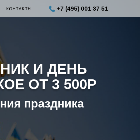
+7 (495) 001 37 51
КОНТАКТЫ
НИК И ДЕНЬ
ОЕ ОТ 3 500Р
ения праздника