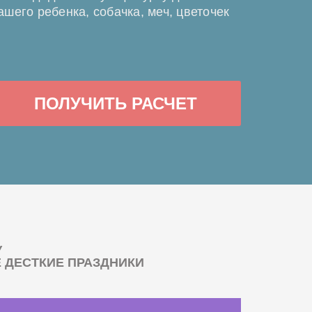
ашего ребенка, собачка, меч, цветочек
ПОЛУЧИТЬ РАСЧЕТ
У
ДЕСТКИЕ ПРАЗДНИКИ