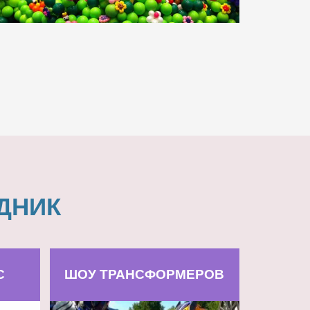
ДНИК
С
ШОУ ТРАНСФОРМЕРОВ