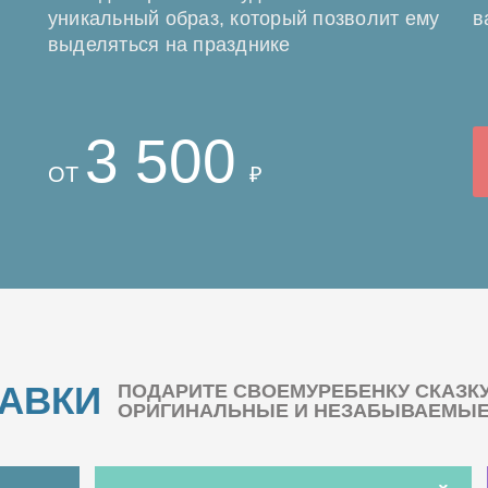
уникальный образ, который позволит ему
в
выделяться на празднике
3 500
ОТ
₽
БАВКИ
ПОДАРИТЕ СВОЕМУРЕБЕНКУ СКАЗК
ОРИГИНАЛЬНЫЕ И НЕЗАБЫВАЕМЫЕ 