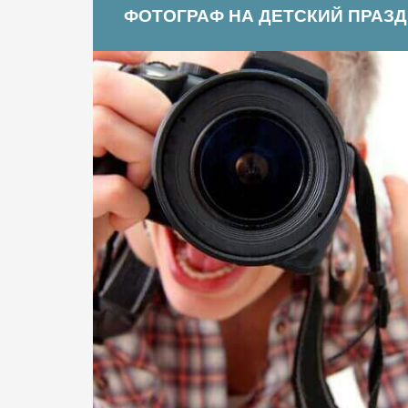
ФОТОГРАФ НА ДЕТСКИЙ ПРАЗ