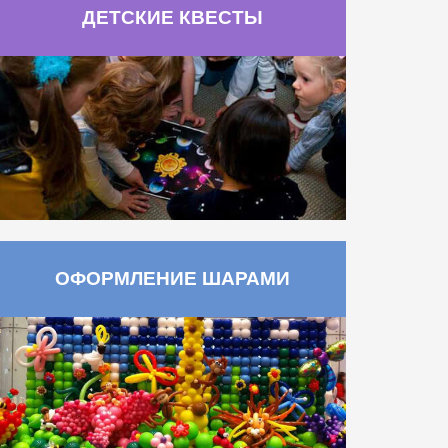
ДЕТСКИЕ КВЕСТЫ
ОФОРМЛЕНИЕ ШАРАМИ