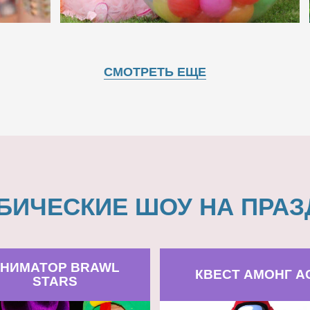
СМОТРЕТЬ ЕЩЕ
БИЧЕСКИЕ ШОУ НА ПРАЗ
НИМАТОР BRAWL
КВЕСТ АМОНГ А
STARS