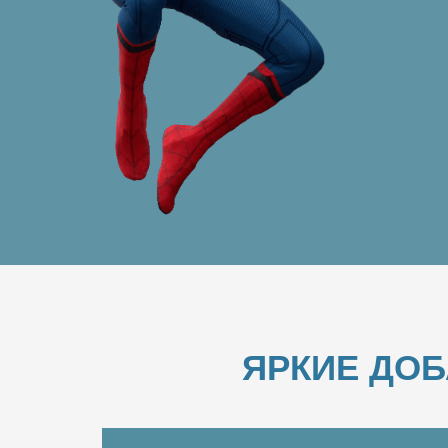
ЯРКИЕ ДО