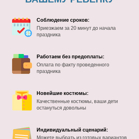
Соблюдение сроков:
Приезжаем за 20 минут до начала
праздника
Работаем без предоплаты:
Оплата по факту проведенного
праздника
Новейшие костюмы:
Качественные костюмы, ваши дети
остануться довольны
Индивидуальный сценарий:
Можете выбрать из готовых вариантов