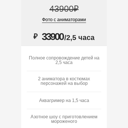
43900₽
Фото с аниматорами
33900
₽
/2,5 часа
Полное сопровождение детей на
2,5 часа
2 аниматора в костюмах
персонажей на выбор
Аквагример на 1,5 часа
Азотное шоу с приготовлением
мороженого