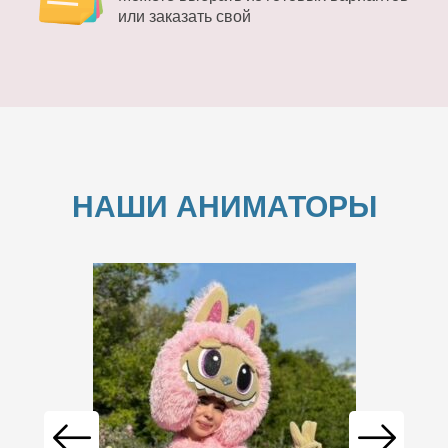
или заказать свой
НАШИ АНИМАТОРЫ