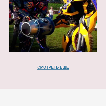
СМОТРЕТЬ ЕЩЕ