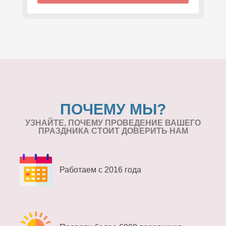
ПОЧЕМУ МЫ?
УЗНАЙТЕ, ПОЧЕМУ ПРОВЕДЕНИЕ
ВАШЕГО
ПРАЗДНИКА СТОИТ ДОВЕРИТЬ НАМ
Работаем с 2016 года