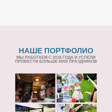
НАШЕ ПОРТФОЛИО
МЫ РАБОТАЕМ С 2016 ГОДА И УСПЕЛИ
ПРОВЕСТИ БОЛЬШЕ 6000 ПРАЗДНИКОВ