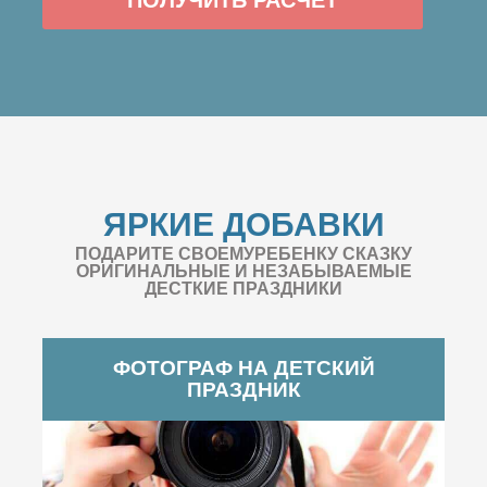
ЯРКИЕ ДОБАВКИ
ПОДАРИТЕ СВОЕМУРЕБЕНКУ СКАЗКУ
ОРИГИНАЛЬНЫЕ И НЕЗАБЫВАЕМЫЕ
ДЕСТКИЕ ПРАЗДНИКИ
ФОТОГРАФ НА ДЕТСКИЙ
ПРАЗДНИК