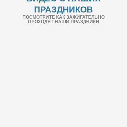
ПРАЗДНИКОВ
ПОСМОТРИТЕ КАК ЗАЖИГАТЕЛЬНО
ПРОХОДЯТ НАШИ ПРАЗДНИКИ