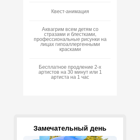
Квест-анимация
Аквагрим всем детям со
стразами и блестками,
профессиональные рисунки на
лицах гипоаллергенными
красками
Бесплатное продление 2-х
артистов на 30 минут или 1
артиста на 1 час
Замечательный день