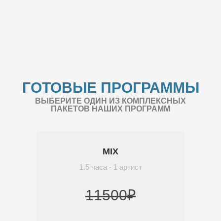
ГОТОВЫЕ ПРОГРАММЫ
ВЫБЕРИТЕ ОДИН ИЗ КОМПЛЕКСНЫХ
ПАКЕТОВ НАШИХ ПРОГРАММ
MIX
1.5 часа - 1 артист
11500₽