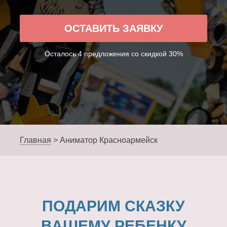
ОСТАВИТЬ ЗАЯВКУ
Осталось 4 предложения со скидкой 30%
Главная
>
Аниматор Красноармейск
ПОДАРИМ СКАЗКУ
ВАШЕМУ РЕБЕНКУ