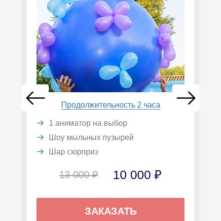
Продолжительность 2 часа
1 аниматор на выбор
Шоу мыльных пузырей
Шар сюрприз
10 000 ₽
13 000 ₽
ЗАКАЗАТЬ