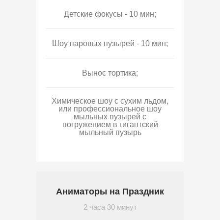
Детские фокусы - 10 мин;
Шоу паровых пузырей - 10 мин;
Вынос тортика;
Химическое шоу с сухим льдом,
или профессиональное шоу
мыльных пузырей с
погружением в гигантский
мыльный пузырь
Аниматоры на Праздник
2 часа 30 минут