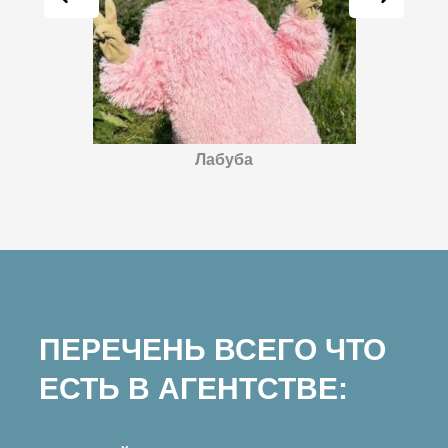
Лабуба
ПЕРЕЧЕНЬ ВСЕГО ЧТО
ЕСТЬ В АГЕНТСТВЕ: