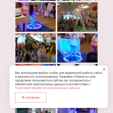
Мы используем файлы cookie для корректной работы сайта
и анализа его использования. Нажимая «Принять» или
продолжая пользоваться сайтом, вы соглашаетесь с
обработкой персональных данных в соответствии с
Политикой обработки персональных данных
.
Я согласен