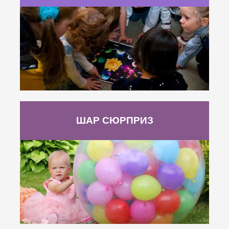
ШАР СЮРПРИЗ