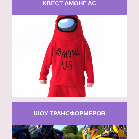
КВЕСТ АМОНГ АС
ШОУ ТРАНСФОРМЕРОВ