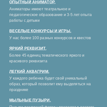
ОПЫТНЫЙ АНИМАТОР.
Аниматоры имеют театральное и
педагогическое образование и 3-5 лет опыта
работы с детьми
ВЕСЕЛЫЕ КОНКУРСЫ И ИГРЫ.
У нас более 100 разных конкурсов и квестов
ЯРКИЙ РЕКВИЗИТ.
Более 45 единиц тематического яркого и
красивого реквизита
ЛЕГКИЙ АКВАГРИМ.
У каждого ребенка будет свой уникальный
образ, который позволит ему выделяться на
празднике
МЫЛЬНЫЕ ПУЗЫРИ.