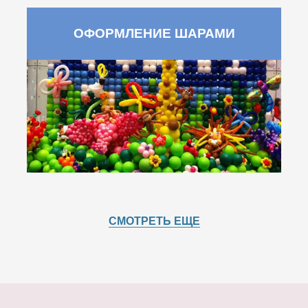
ОФОРМЛЕНИЕ ШАРАМИ
СМОТРЕТЬ ЕЩЕ