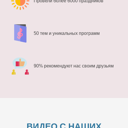
Провели более 6000 праздников
50 тем и уникальных программ
90% рекомендуют нас своим друзьям
ВИДЕО С НАШИХ