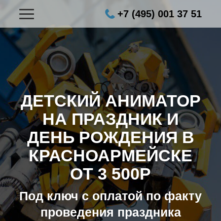
+7 (495) 001 37 51
ДЕТСКИЙ АНИМАТОР
НА ПРАЗДНИК И
ДЕНЬ РОЖДЕНИЯ В
КРАСНОАРМЕЙСКЕ
ОТ 3 500Р
Под ключ с оплатой по факту
проведения праздника