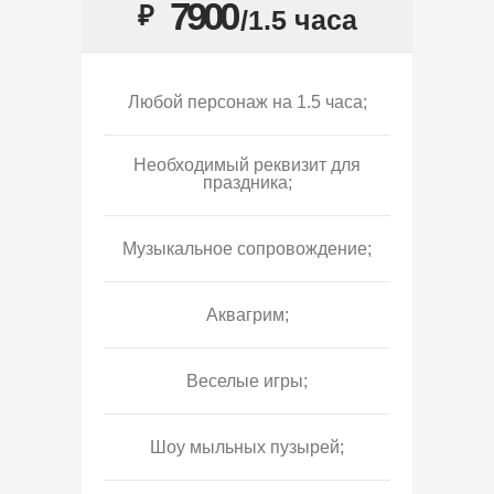
7900
₽
/1.5 часа
Любой персонаж на 1.5 часа;
Необходимый реквизит для
праздника;
Музыкальное сопровождение;
Аквагрим;
Веселые игры;
Шоу мыльных пузырей;