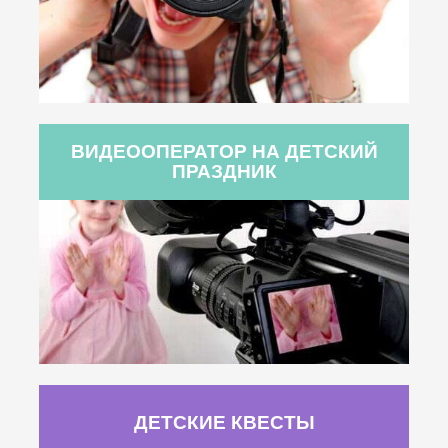
ВИДЕООПЕРАТОР НА ДЕТСКИЙ
ПРАЗДНИК
ДЕТСКИЕ КВЕСТЫ