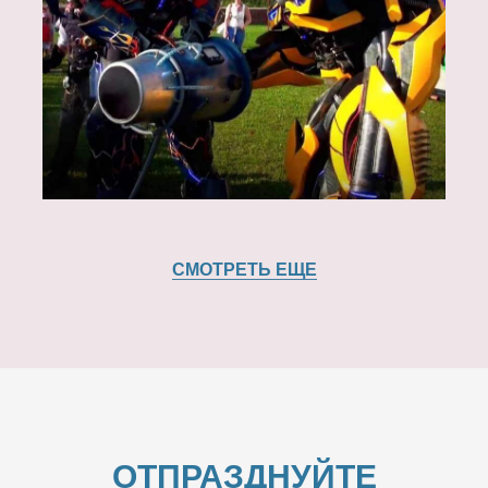
СМОТРЕТЬ ЕЩЕ
ОТПРАЗДНУЙТЕ