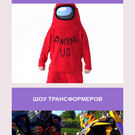
ШОУ ТРАНСФОРМЕРОВ