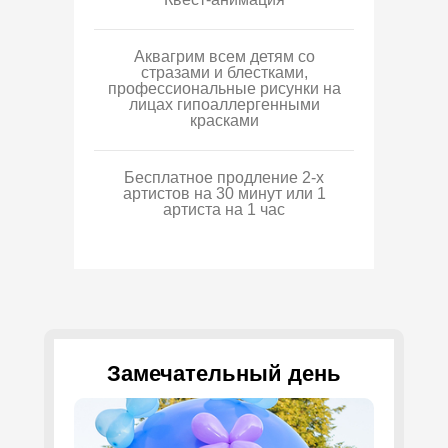
Аквагрим всем детям со
стразами и блестками,
профессиональные рисунки на
лицах гипоаллергенными
красками
Бесплатное продление 2-х
артистов на 30 минут или 1
артиста на 1 час
Замечательный день