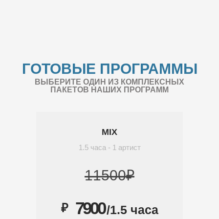
ГОТОВЫЕ ПРОГРАММЫ
ВЫБЕРИТЕ ОДИН ИЗ КОМПЛЕКСНЫХ
ПАКЕТОВ НАШИХ ПРОГРАММ
MIX
1.5 часа - 1 артист
11500₽
7900
₽
/1.5 часа