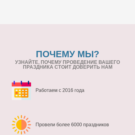
ПОЧЕМУ МЫ?
УЗНАЙТЕ, ПОЧЕМУ ПРОВЕДЕНИЕ
ВАШЕГО
ПРАЗДНИКА СТОИТ ДОВЕРИТЬ НАМ
Работаем с 2016 года
Провели более 6000 праздников