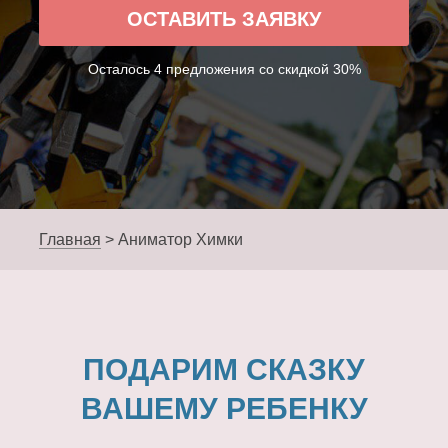
ОСТАВИТЬ ЗАЯВКУ
Осталось 4 предложения со скидкой 30%
Главная
>
Аниматор Химки
ПОДАРИМ СКАЗКУ
ВАШЕМУ РЕБЕНКУ