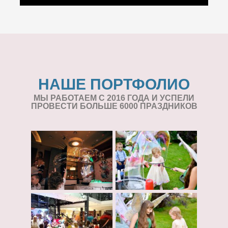
НАШЕ ПОРТФОЛИО
МЫ РАБОТАЕМ С 2016 ГОДА И УСПЕЛИ
ПРОВЕСТИ БОЛЬШЕ 6000 ПРАЗДНИКОВ