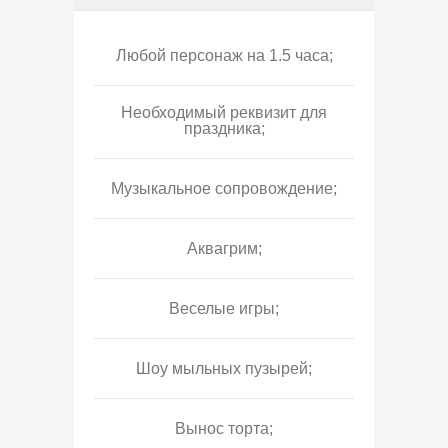
Любой персонаж на 1.5 часа;
Необходимый реквизит для
праздника;
Музыкальное сопровождение;
Аквагрим;
Веселые игры;
Шоу мыльных пузырей;
Вынос торта;