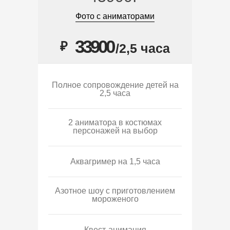
Фото с аниматорами
33900
₽
/2,5 часа
Полное сопровождение детей на
2,5 часа
2 аниматора в костюмах
персонажей на выбор
Аквагример на 1,5 часа
Азотное шоу с приготовлением
мороженого
Квест-анимация