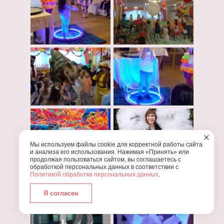
Мы используем файлы cookie для корректной работы сайта
и анализа его использования. Нажимая «Принять» или
продолжая пользоваться сайтом, вы соглашаетесь с
обработкой персональных данных в соответствии с
Политикой обработки персональных данных
.
Я согласен