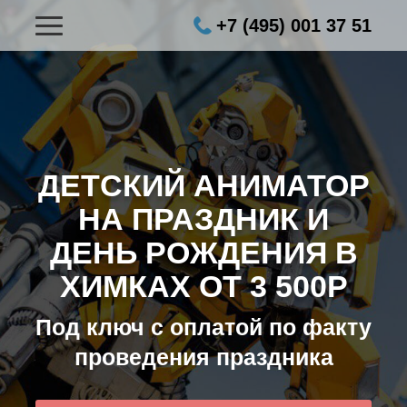
+7 (495) 001 37 51
ДЕТСКИЙ АНИМАТОР
НА ПРАЗДНИК И
ДЕНЬ РОЖДЕНИЯ В
ХИМКАХ ОТ 3 500Р
Под ключ с оплатой по факту
проведения праздника