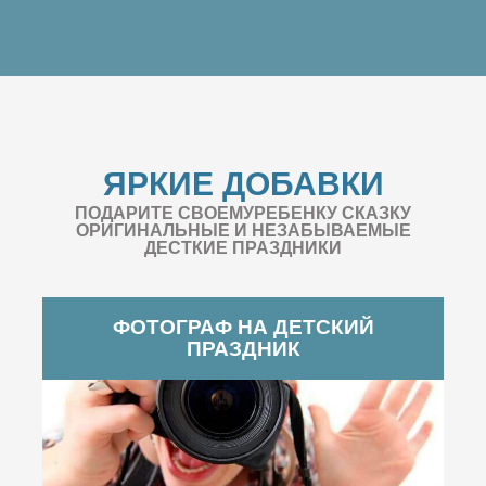
ЯРКИЕ ДОБАВКИ
ПОДАРИТЕ СВОЕМУРЕБЕНКУ СКАЗКУ
ОРИГИНАЛЬНЫЕ И НЕЗАБЫВАЕМЫЕ
ДЕСТКИЕ ПРАЗДНИКИ
ФОТОГРАФ НА ДЕТСКИЙ
ПРАЗДНИК