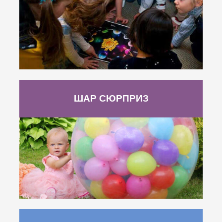
ШАР СЮРПРИЗ