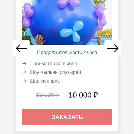
Продолжительность 2 часа
1 аниматор на выбор
Шоу мыльных пузырей
Шар сюрприз
10 000 ₽
13 000 ₽
ЗАКАЗАТЬ