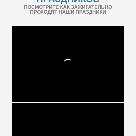
ПОСМОТРИТЕ КАК ЗАЖИГАТЕЛЬНО
ПРОХОДЯТ НАШИ ПРАЗДНИКИ