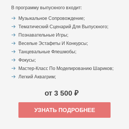
В программу выпускного входит:
Музыкальное Сопровождение;
Тематический Сценарий Для Выпускного;
Познавательные Игры;
Веселые Эстафеты И Конкурсы;
Танцевальные Флешмобы;
Фокусы;
Мастер-Класс По Моделированию Шариков;
Легкий Аквагрим;
от 3 500 ₽
УЗНАТЬ ПОДРОБНЕЕ