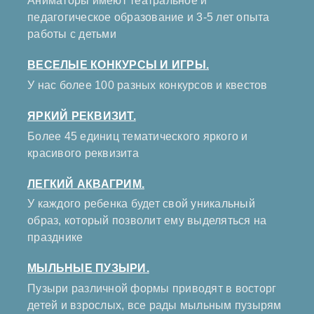
Аниматоры имеют театральное и
педагогическое образование и 3-5 лет опыта
работы с детьми
ВЕСЕЛЫЕ КОНКУРСЫ И ИГРЫ.
У нас более 100 разных конкурсов и квестов
ЯРКИЙ РЕКВИЗИТ.
Более 45 единиц тематического яркого и
красивого реквизита
ЛЕГКИЙ АКВАГРИМ.
У каждого ребенка будет свой уникальный
образ, который позволит ему выделяться на
празднике
МЫЛЬНЫЕ ПУЗЫРИ.
Пузыри различной формы приводят в восторг
детей и взрослых, все рады мыльным пузырям