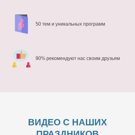
50 тем и уникальных программ
90% рекомендуют нас своим друзьям
ВИДЕО С НАШИХ
ПРАЗДНИКОВ