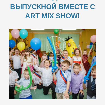
ВЫПУСКНОЙ ВМЕСТЕ С
ART MIX SHOW!