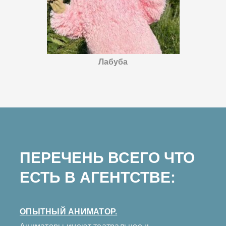
Лабуба
ПЕРЕЧЕНЬ ВСЕГО ЧТО
ЕСТЬ В АГЕНТСТВЕ:
ОПЫТНЫЙ АНИМАТОР.