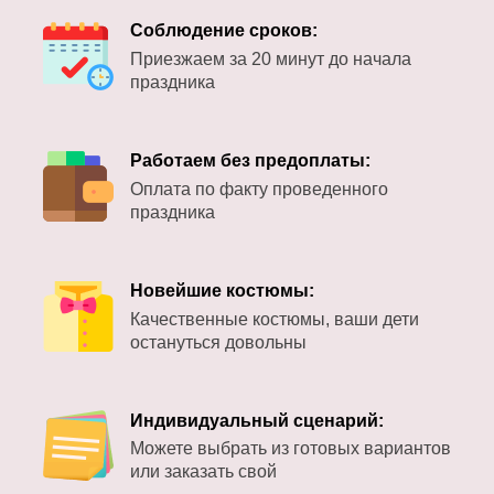
Соблюдение сроков:
Приезжаем за 20 минут до начала
праздника
Работаем без предоплаты:
Оплата по факту проведенного
праздника
Новейшие костюмы:
Качественные костюмы, ваши дети
остануться довольны
Индивидуальный сценарий:
Можете выбрать из готовых вариантов
или заказать свой