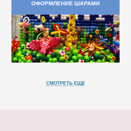
ОФОРМЛЕНИЕ ШАРАМИ
СМОТРЕТЬ ЕЩЕ