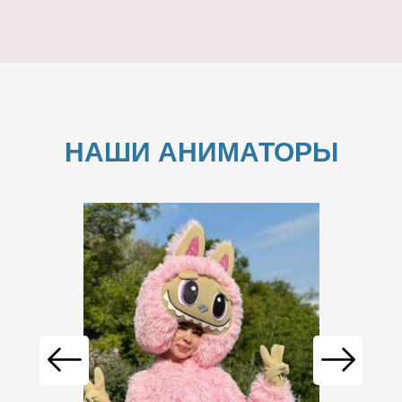
НАШИ АНИМАТОРЫ