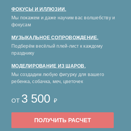
ФОКУСЫ И ИЛЛЮЗИИ.
Мы покажем и даже научим вас волшебству и
фокусам
МУЗЫКАЛЬНОЕ СОПРОВОЖДЕНИЕ.
Подберём весёлый плей-лист к каждому
празднику
МОДЕЛИРОВАНИЕ ИЗ ШАРОВ.
Мы создадим любую фигурку для вашего
ребенка, собачка, меч, цветочек
3 500
ОТ
₽
ПОЛУЧИТЬ РАСЧЕТ