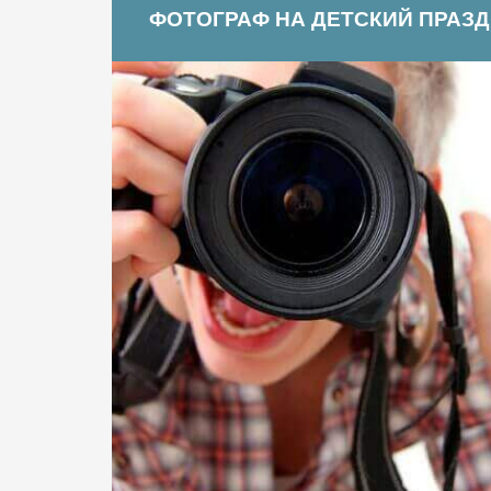
ФОТОГРАФ НА ДЕТСКИЙ ПРАЗ