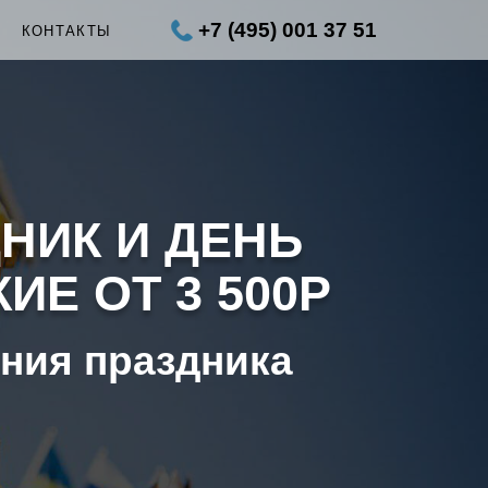
+7 (495) 001 37 51
КОНТАКТЫ
НИК И ДЕНЬ
ИЕ ОТ 3 500Р
ения праздника