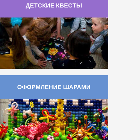
ДЕТСКИЕ КВЕСТЫ
ОФОРМЛЕНИЕ ШАРАМИ