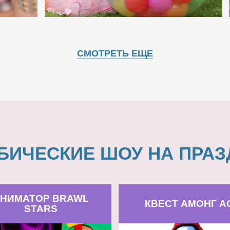
СМОТРЕТЬ ЕЩЕ
БИЧЕСКИЕ ШОУ НА ПРАЗ
НИМАТОР BRAWL
КВЕСТ АМОНГ А
STARS