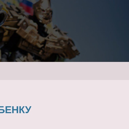
БЕНКУ