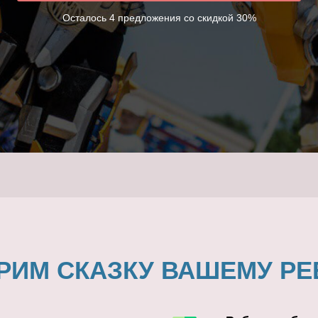
Осталось 4 предложения со скидкой 30%
РИМ СКАЗКУ ВАШЕМУ РЕ