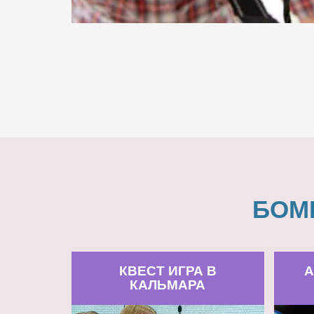
БОМ
КВЕСТ ИГРА В
А
КАЛЬМАРА