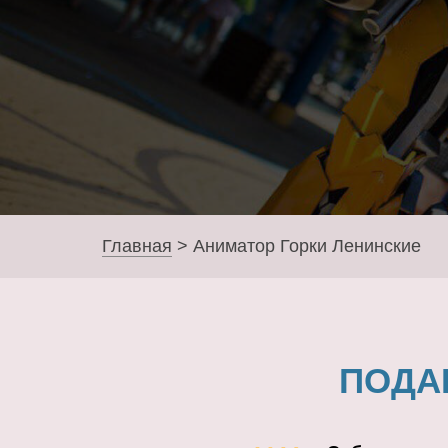
Главная
>
Аниматор Горки Ленинские
ПОДА