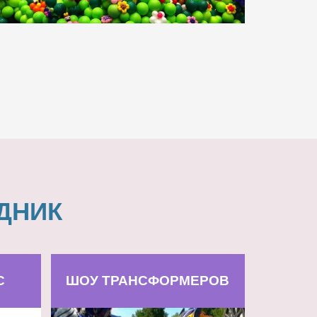
ДНИК
С
ШОУ ТРАНСФОРМЕРОВ