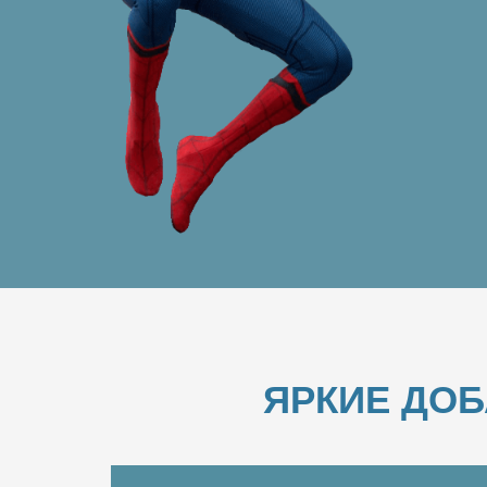
ЯРКИЕ ДО