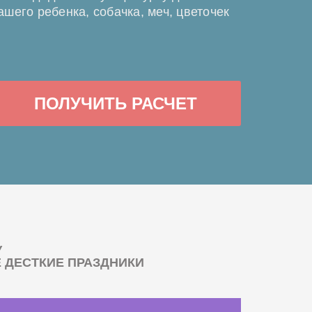
ашего ребенка, собачка, меч, цветочек
ПОЛУЧИТЬ РАСЧЕТ
У
ДЕСТКИЕ ПРАЗДНИКИ