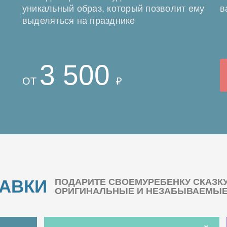
уникальный образ, который позволит ему
в
выделяться на празднике
3 500
ОТ
₽
БАВКИ
ПОДАРИТЕ СВОЕМУРЕБЕНКУ СКАЗК
ОРИГИНАЛЬНЫЕ И НЕЗАБЫВАЕМЫЕ 