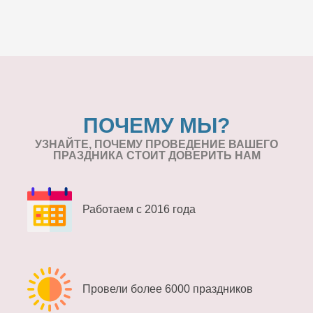
ПОЧЕМУ МЫ?
УЗНАЙТЕ, ПОЧЕМУ ПРОВЕДЕНИЕ
ВАШЕГО
ПРАЗДНИКА СТОИТ ДОВЕРИТЬ НАМ
Работаем с 2016 года
Провели более 6000 праздников