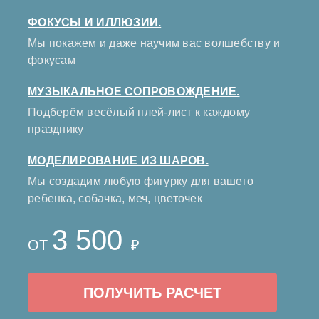
ФОКУСЫ И ИЛЛЮЗИИ.
Мы покажем и даже научим вас волшебству и
фокусам
МУЗЫКАЛЬНОЕ СОПРОВОЖДЕНИЕ.
Подберём весёлый плей-лист к каждому
празднику
МОДЕЛИРОВАНИЕ ИЗ ШАРОВ.
Мы создадим любую фигурку для вашего
ребенка, собачка, меч, цветочек
3 500
ОТ
₽
ПОЛУЧИТЬ РАСЧЕТ