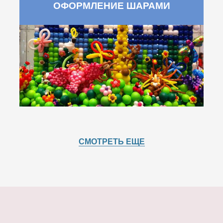
ОФОРМЛЕНИЕ ШАРАМИ
СМОТРЕТЬ ЕЩЕ