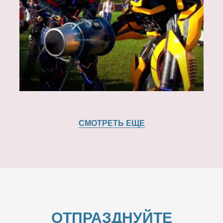
СМОТРЕТЬ ЕЩЕ
ОТПРАЗДНУЙТЕ