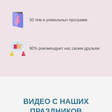
50 тем и уникальных программ
90% рекомендуют нас своим друзьям
ВИДЕО С НАШИХ
ПРАЗДНИКОВ