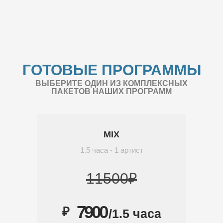
ГОТОВЫЕ ПРОГРАММЫ
ВЫБЕРИТЕ ОДИН ИЗ КОМПЛЕКСНЫХ
ПАКЕТОВ НАШИХ ПРОГРАММ
MIX
1.5 часа - 1 артист
11500₽
7900
₽
/1.5 часа