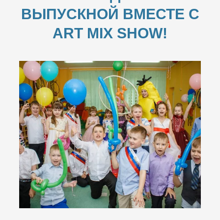
ВЫПУСКНОЙ ВМЕСТЕ С
ART MIX SHOW!