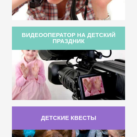
ВИДЕООПЕРАТОР НА ДЕТСКИЙ
ПРАЗДНИК
ДЕТСКИЕ КВЕСТЫ