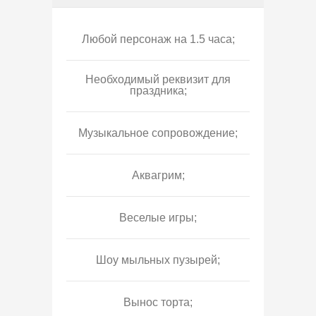
Любой персонаж на 1.5 часа;
Необходимый реквизит для
праздника;
Музыкальное сопровождение;
Аквагрим;
Веселые игры;
Шоу мыльных пузырей;
Вынос торта;