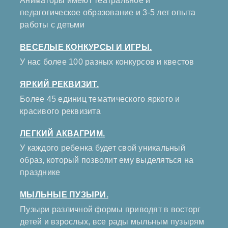
Аниматоры имеют театральное и
педагогическое образование и 3-5 лет опыта
работы с детьми
ВЕСЕЛЫЕ КОНКУРСЫ И ИГРЫ.
У нас более 100 разных конкурсов и квестов
ЯРКИЙ РЕКВИЗИТ.
Более 45 единиц тематического яркого и
красивого реквизита
ЛЕГКИЙ АКВАГРИМ.
У каждого ребенка будет свой уникальный
образ, который позволит ему выделяться на
празднике
МЫЛЬНЫЕ ПУЗЫРИ.
Пузыри различной формы приводят в восторг
детей и взрослых, все рады мыльным пузырям