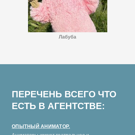
Лабуба
ПЕРЕЧЕНЬ ВСЕГО ЧТО
ЕСТЬ В АГЕНТСТВЕ:
ОПЫТНЫЙ АНИМАТОР.