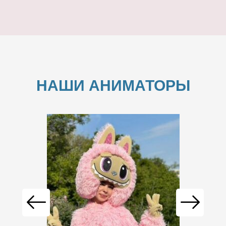
НАШИ АНИМАТОРЫ