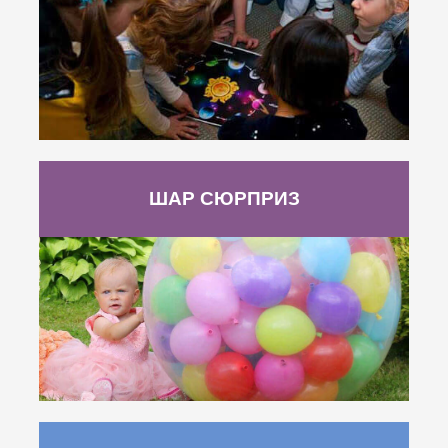
ШАР СЮРПРИЗ