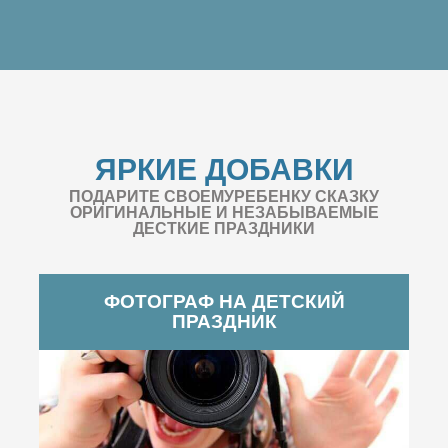
ЯРКИЕ ДОБАВКИ
ПОДАРИТЕ СВОЕМУРЕБЕНКУ СКАЗКУ
ОРИГИНАЛЬНЫЕ И НЕЗАБЫВАЕМЫЕ
ДЕСТКИЕ ПРАЗДНИКИ
ФОТОГРАФ НА ДЕТСКИЙ
ПРАЗДНИК