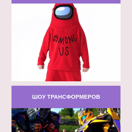
ШОУ ТРАНСФОРМЕРОВ