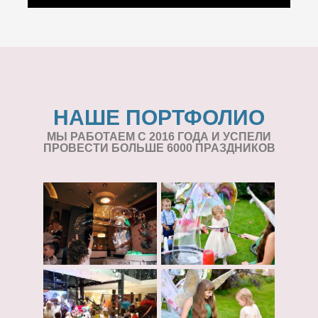
НАШЕ ПОРТФОЛИО
МЫ РАБОТАЕМ С 2016 ГОДА И УСПЕЛИ
ПРОВЕСТИ БОЛЬШЕ 6000 ПРАЗДНИКОВ