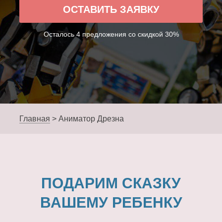
ОСТАВИТЬ ЗАЯВКУ
Осталось 4 предложения со скидкой 30%
Главная
>
Аниматор Дрезна
ПОДАРИМ СКАЗКУ
ВАШЕМУ РЕБЕНКУ