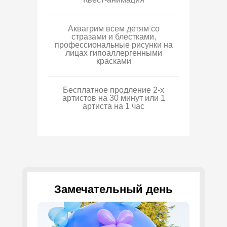
Аквагрим всем детям со
стразами и блестками,
профессиональные рисунки на
лицах гипоаллергенными
красками
Бесплатное продление 2-х
артистов на 30 минут или 1
артиста на 1 час
Замечательный день