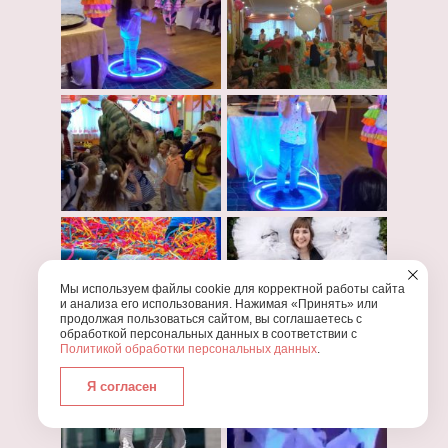
Мы используем файлы cookie для корректной работы сайта
и анализа его использования. Нажимая «Принять» или
продолжая пользоваться сайтом, вы соглашаетесь с
обработкой персональных данных в соответствии с
Политикой обработки персональных данных
.
Я согласен