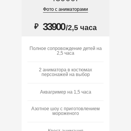
Фото с аниматорами
33900
₽
/2,5 часа
Полное сопровождение детей на
2,5 часа
2 аниматора в костюмах
персонажей на выбор
Аквагример на 1,5 часа
Азотное шоу с приготовлением
мороженого
Квест-анимация