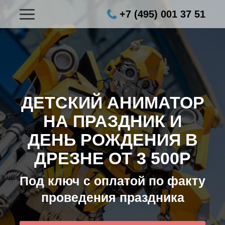
+7 (495) 001 37 51
ДЕТСКИЙ АНИМАТОР
НА ПРАЗДНИК И
ДЕНЬ РОЖДЕНИЯ В
ДРЕЗНЕ ОТ 3 500Р
Под ключ с оплатой по факту
проведения праздника