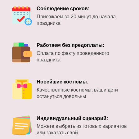
Соблюдение сроков:
Приезжаем за 20 минут до начала
праздника
Работаем без предоплаты:
Оплата по факту проведенного
праздника
Новейшие костюмы:
Качественные костюмы, ваши дети
остануться довольны
Индивидуальный сценарий:
Можете выбрать из готовых вариантов
или заказать свой