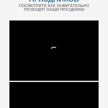
ПОСМОТРИТЕ КАК ЗАЖИГАТЕЛЬНО
ПРОХОДЯТ НАШИ ПРАЗДНИКИ