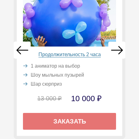
Продолжительность 2 часа
1 аниматор на выбор
Шоу мыльных пузырей
Шар сюрприз
10 000 ₽
13 000 ₽
ЗАКАЗАТЬ