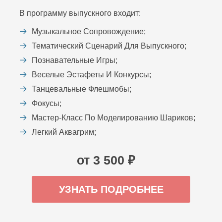
В программу выпускного входит:
Музыкальное Сопровождение;
Тематический Сценарий Для Выпускного;
Познавательные Игры;
Веселые Эстафеты И Конкурсы;
Танцевальные Флешмобы;
Фокусы;
Мастер-Класс По Моделированию Шариков;
Легкий Аквагрим;
от 3 500 ₽
УЗНАТЬ ПОДРОБНЕЕ