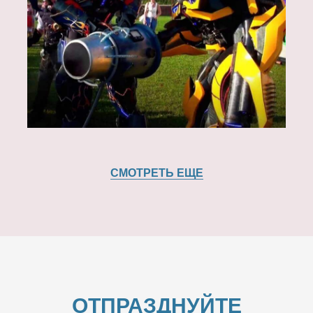
СМОТРЕТЬ ЕЩЕ
ОТПРАЗДНУЙТЕ