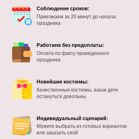
Соблюдение сроков:
Приезжаем за 20 минут до начала
праздника
Работаем без предоплаты:
Оплата по факту проведенного
праздника
Новейшие костюмы:
Качественные костюмы, ваши дети
остануться довольны
Индивидуальный сценарий:
Можете выбрать из готовых вариантов
или заказать свой