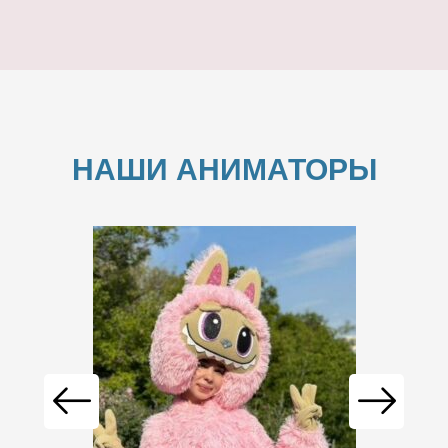
НАШИ АНИМАТОРЫ