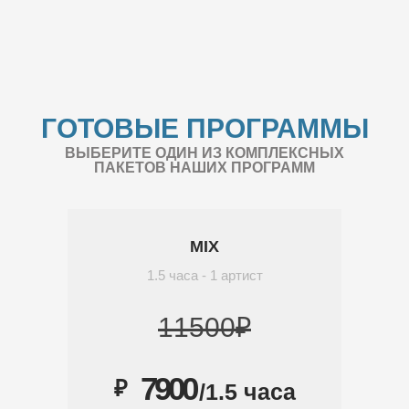
ГОТОВЫЕ ПРОГРАММЫ
ВЫБЕРИТЕ ОДИН ИЗ КОМПЛЕКСНЫХ
ПАКЕТОВ НАШИХ ПРОГРАММ
MIX
1.5 часа - 1 артист
11500₽
7900
₽
/1.5 часа