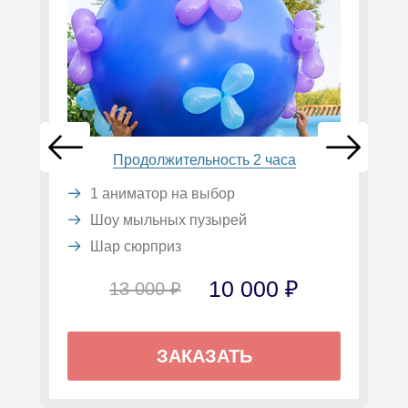
Продолжительность 2 часа
1 аниматор на выбор
Шоу мыльных пузырей
Шар сюрприз
10 000 ₽
13 000 ₽
ЗАКАЗАТЬ