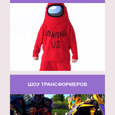
ШОУ ТРАНСФОРМЕРОВ