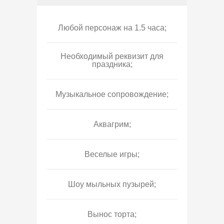
Любой персонаж на 1.5 часа;
Необходимый реквизит для
праздника;
Музыкальное сопровождение;
Аквагрим;
Веселые игры;
Шоу мыльных пузырей;
Вынос торта;