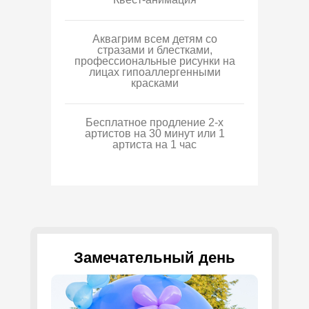
Аквагрим всем детям со
стразами и блестками,
профессиональные рисунки на
лицах гипоаллергенными
красками
Бесплатное продление 2-х
артистов на 30 минут или 1
артиста на 1 час
Замечательный день