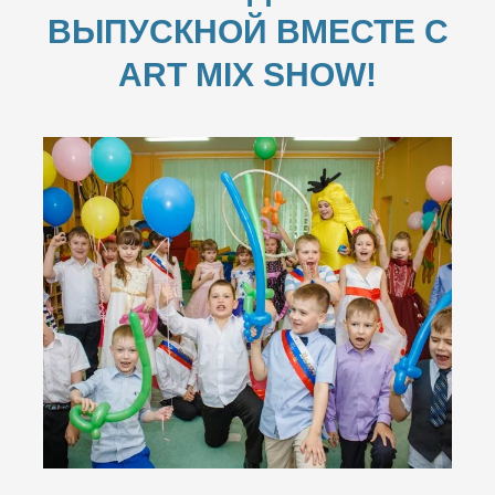
ВЫПУСКНОЙ ВМЕСТЕ С
ART MIX SHOW!