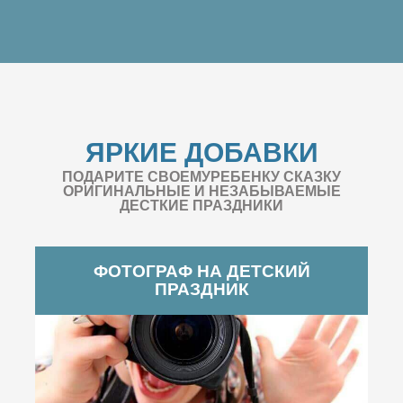
ЯРКИЕ ДОБАВКИ
ПОДАРИТЕ СВОЕМУРЕБЕНКУ СКАЗКУ
ОРИГИНАЛЬНЫЕ И НЕЗАБЫВАЕМЫЕ
ДЕСТКИЕ ПРАЗДНИКИ
ФОТОГРАФ НА ДЕТСКИЙ
ПРАЗДНИК