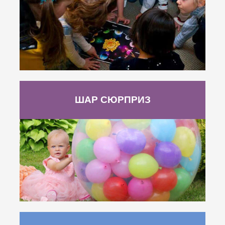
ШАР СЮРПРИЗ