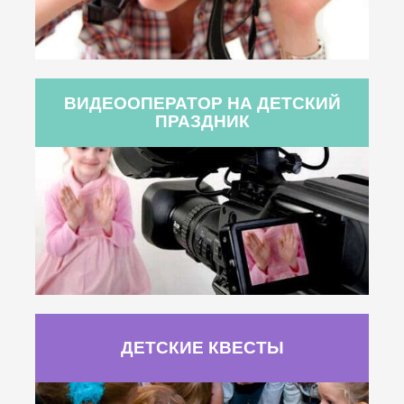
ВИДЕООПЕРАТОР НА ДЕТСКИЙ
ПРАЗДНИК
ДЕТСКИЕ КВЕСТЫ