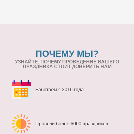
ПОЧЕМУ МЫ?
УЗНАЙТЕ, ПОЧЕМУ ПРОВЕДЕНИЕ
ВАШЕГО
ПРАЗДНИКА СТОИТ ДОВЕРИТЬ НАМ
Работаем с 2016 года
Провели более 6000 праздников