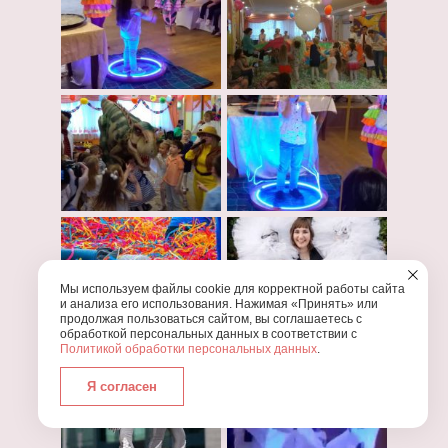
Мы используем файлы cookie для корректной работы сайта
и анализа его использования. Нажимая «Принять» или
продолжая пользоваться сайтом, вы соглашаетесь с
обработкой персональных данных в соответствии с
Политикой обработки персональных данных
.
Я согласен