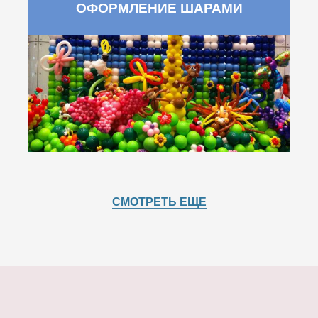
ОФОРМЛЕНИЕ ШАРАМИ
СМОТРЕТЬ ЕЩЕ