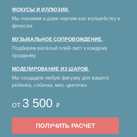
ФОКУСЫ И ИЛЛЮЗИИ.
Мы покажем и даже научим вас волшебству и
фокусам
МУЗЫКАЛЬНОЕ СОПРОВОЖДЕНИЕ.
Подберём весёлый плей-лист к каждому
празднику
МОДЕЛИРОВАНИЕ ИЗ ШАРОВ.
Мы создадим любую фигурку для вашего
ребенка, собачка, меч, цветочек
3 500
ОТ
₽
ПОЛУЧИТЬ РАСЧЕТ