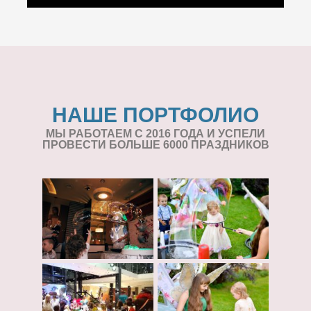
НАШЕ ПОРТФОЛИО
МЫ РАБОТАЕМ С 2016 ГОДА И УСПЕЛИ
ПРОВЕСТИ БОЛЬШЕ 6000 ПРАЗДНИКОВ