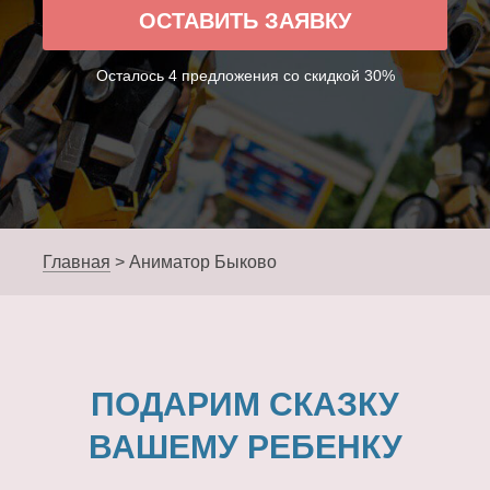
ОСТАВИТЬ ЗАЯВКУ
Осталось 4 предложения со скидкой 30%
Главная
>
Аниматор Быково
ПОДАРИМ СКАЗКУ
ВАШЕМУ РЕБЕНКУ