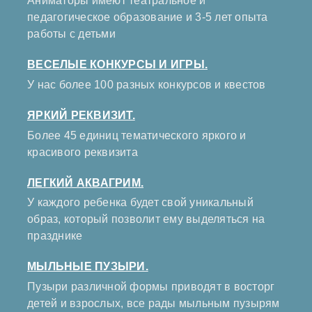
Аниматоры имеют театральное и
педагогическое образование и 3-5 лет опыта
работы с детьми
ВЕСЕЛЫЕ КОНКУРСЫ И ИГРЫ.
У нас более 100 разных конкурсов и квестов
ЯРКИЙ РЕКВИЗИТ.
Более 45 единиц тематического яркого и
красивого реквизита
ЛЕГКИЙ АКВАГРИМ.
У каждого ребенка будет свой уникальный
образ, который позволит ему выделяться на
празднике
МЫЛЬНЫЕ ПУЗЫРИ.
Пузыри различной формы приводят в восторг
детей и взрослых, все рады мыльным пузырям