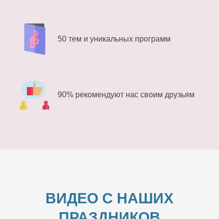
50 тем и уникальных программ
90% рекомендуют нас своим друзьям
ВИДЕО С НАШИХ
ПРАЗДНИКОВ