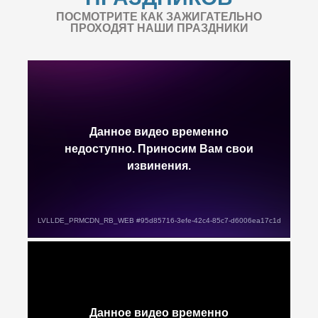
ПОСМОТРИТЕ КАК ЗАЖИГАТЕЛЬНО
ПРОХОДЯТ НАШИ ПРАЗДНИКИ