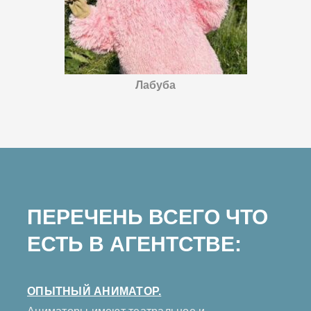
Лабуба
ПЕРЕЧЕНЬ ВСЕГО ЧТО
ЕСТЬ В АГЕНТСТВЕ:
ОПЫТНЫЙ АНИМАТОР.