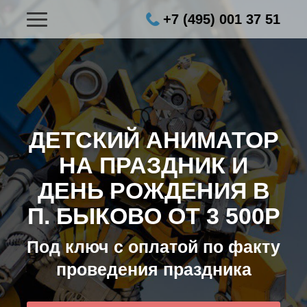
+7 (495) 001 37 51
ДЕТСКИЙ АНИМАТОР
НА ПРАЗДНИК И
ДЕНЬ РОЖДЕНИЯ В
П. БЫКОВО ОТ 3 500Р
Под ключ с оплатой по факту
проведения праздника