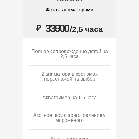
Фото с аниматорами
33900
₽
/2,5 часа
Полное сопровождение детей на
2,5 часа
2 аниматора в костюмах
персонажей на выбор
Аквагример на 1,5 часа
Азотное шоу с приготовлением
мороженого
Квест-анимация