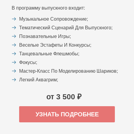
В программу выпускного входит:
Музыкальное Сопровождение;
Тематический Сценарий Для Выпускного;
Познавательные Игры;
Веселые Эстафеты И Конкурсы;
Танцевальные Флешмобы;
Фокусы;
Мастер-Класс По Моделированию Шариков;
Легкий Аквагрим;
от 3 500 ₽
УЗНАТЬ ПОДРОБНЕЕ