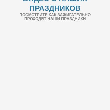
ПРАЗДНИКОВ
ПОСМОТРИТЕ КАК ЗАЖИГАТЕЛЬНО
ПРОХОДЯТ НАШИ ПРАЗДНИКИ