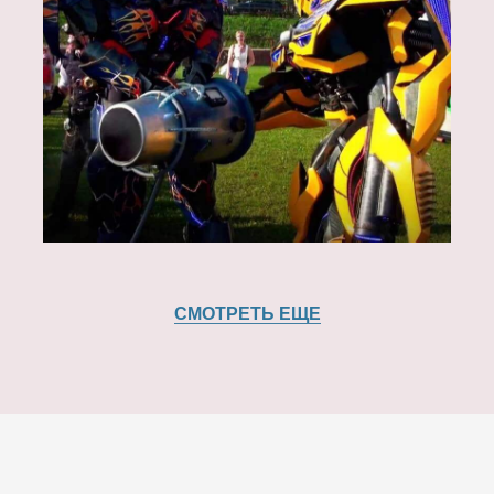
СМОТРЕТЬ ЕЩЕ