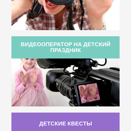
ВИДЕООПЕРАТОР НА ДЕТСКИЙ
ПРАЗДНИК
ДЕТСКИЕ КВЕСТЫ