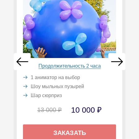
Продолжительность 2 часа
1 аниматор на выбор
Шоу мыльных пузырей
Шар сюрприз
10 000 ₽
13 000 ₽
ЗАКАЗАТЬ