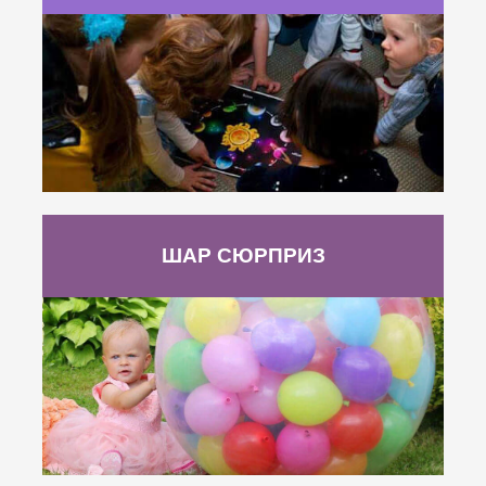
ШАР СЮРПРИЗ