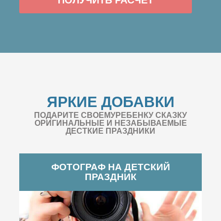
ЯРКИЕ ДОБАВКИ
ПОДАРИТЕ СВОЕМУРЕБЕНКУ СКАЗКУ
ОРИГИНАЛЬНЫЕ И НЕЗАБЫВАЕМЫЕ
ДЕСТКИЕ ПРАЗДНИКИ
ФОТОГРАФ НА ДЕТСКИЙ
ПРАЗДНИК