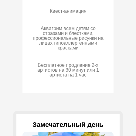
Квест-анимация
Аквагрим всем детям со
стразами и блестками,
профессиональные рисунки на
лицах гипоаллергенными
красками
Бесплатное продление 2-х
артистов на 30 минут или 1
артиста на 1 час
Замечательный день