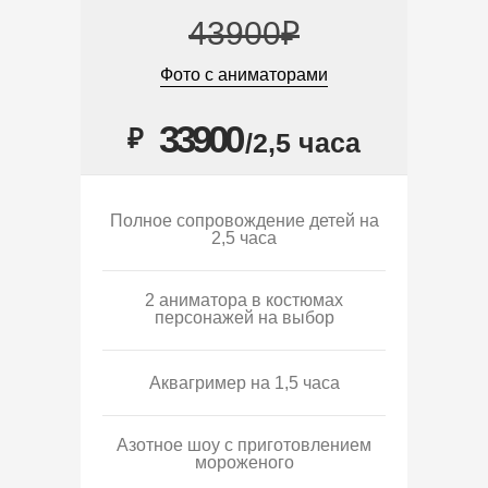
43900₽
Фото с аниматорами
33900
₽
/2,5 часа
Полное сопровождение детей на
2,5 часа
2 аниматора в костюмах
персонажей на выбор
Аквагример на 1,5 часа
Азотное шоу с приготовлением
мороженого