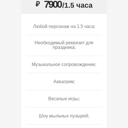
7900
₽
/1.5 часа
Любой персонаж на 1.5 часа;
Необходимый реквизит для
праздника;
Музыкальное сопровождение;
Аквагрим;
Веселые игры;
Шоу мыльных пузырей;