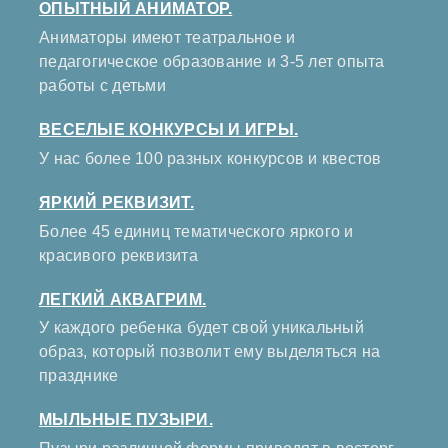
ОПЫТНЫЙ АНИМАТОР.
Аниматоры имеют театральное и
педагогическое образование и 3-5 лет опыта
работы с детьми
ВЕСЕЛЫЕ КОНКУРСЫ И ИГРЫ.
У нас более 100 разных конкурсов и квестов
ЯРКИЙ РЕКВИЗИТ.
Более 45 единиц тематического яркого и
красивого реквизита
ЛЕГКИЙ АКВАГРИМ.
У каждого ребенка будет свой уникальный
образ, который позволит ему выделяться на
празднике
МЫЛЬНЫЕ ПУЗЫРИ.