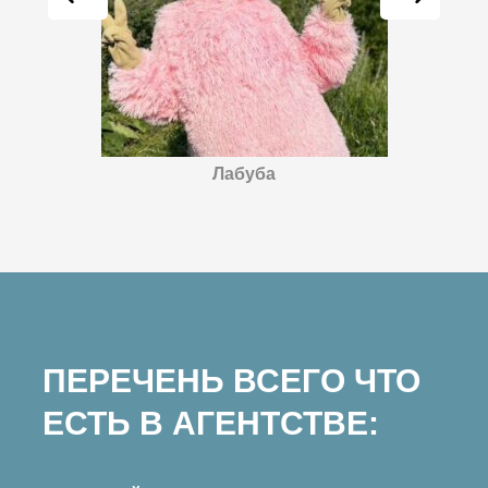
Лабуба
ПЕРЕЧЕНЬ ВСЕГО ЧТО
ЕСТЬ В АГЕНТСТВЕ: