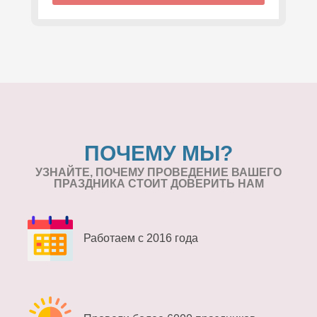
ПОЧЕМУ МЫ?
УЗНАЙТЕ, ПОЧЕМУ ПРОВЕДЕНИЕ
ВАШЕГО
ПРАЗДНИКА СТОИТ ДОВЕРИТЬ НАМ
Работаем с 2016 года