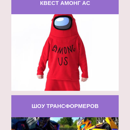
КВЕСТ АМОНГ АС
ШОУ ТРАНСФОРМЕРОВ