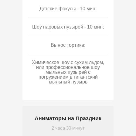
Детские фокусы - 10 мин;
Шоу паровых пузырей - 10 мин;
Вынос тортика;
Химическое шоу с сухим льдом,
или профессиональное шоу
мыльных пузырей с
погружением в гигантский
мыльный пузырь
Аниматоры на Праздник
2 часа 30 минут