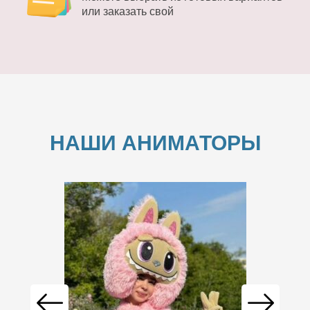
или заказать свой
НАШИ АНИМАТОРЫ