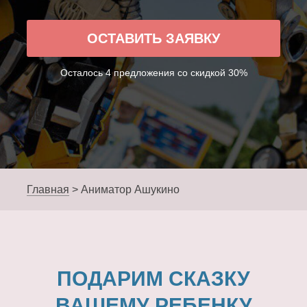
ОСТАВИТЬ ЗАЯВКУ
Осталось 4 предложения со скидкой 30%
Главная
>
Аниматор Ашукино
ПОДАРИМ СКАЗКУ
ВАШЕМУ РЕБЕНКУ