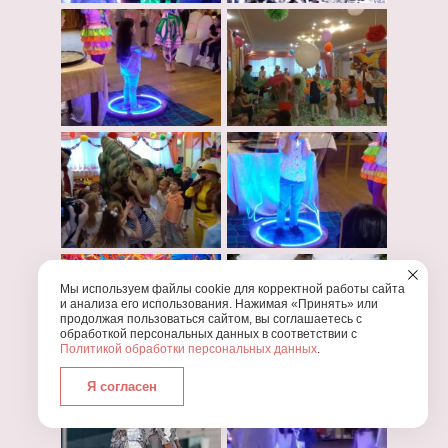
Мы используем файлы cookie для корректной работы сайта
и анализа его использования. Нажимая «Принять» или
продолжая пользоваться сайтом, вы соглашаетесь с
обработкой персональных данных в соответствии с
Политикой обработки персональных данных
.
Я согласен