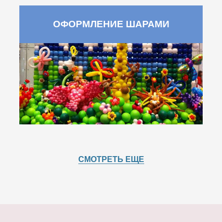
ОФОРМЛЕНИЕ ШАРАМИ
СМОТРЕТЬ ЕЩЕ