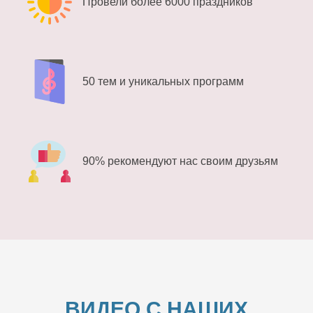
Провели более 6000 праздников
50 тем и уникальных программ
90% рекомендуют нас своим друзьям
ВИДЕО С НАШИХ