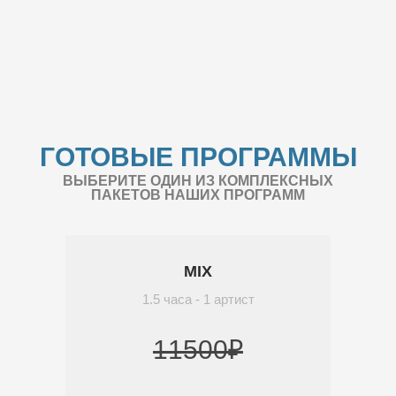
ГОТОВЫЕ ПРОГРАММЫ
ВЫБЕРИТЕ ОДИН ИЗ КОМПЛЕКСНЫХ
ПАКЕТОВ НАШИХ ПРОГРАММ
MIX
1.5 часа - 1 артист
11500₽