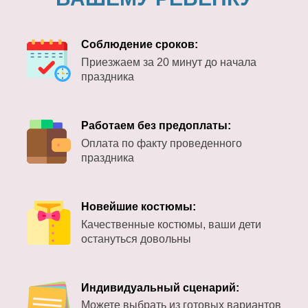
Соблюдение сроков:
Приезжаем за 20 минут до начала
праздника
Работаем без предоплаты:
Оплата по факту проведенного
праздника
Новейшие костюмы:
Качественные костюмы, ваши дети
остануться довольны
Индивидуальный сценарий:
Можете выбрать из готовых вариантов