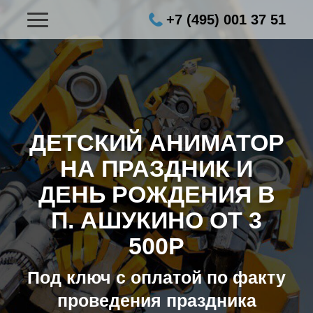
+7 (495) 001 37 51
ДЕТСКИЙ АНИМАТОР
НА ПРАЗДНИК И
ДЕНЬ РОЖДЕНИЯ В
П. АШУКИНО ОТ 3
500Р
Под ключ с оплатой по факту
проведения праздника