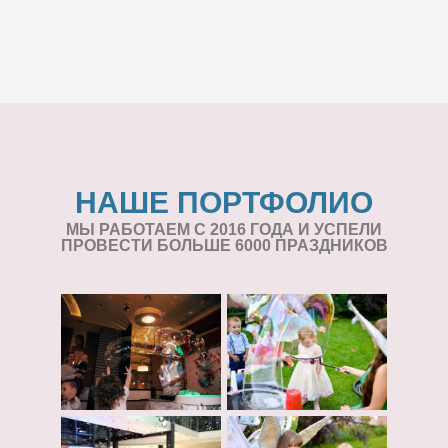
НАШЕ ПОРТФОЛИО
МЫ РАБОТАЕМ С 2016 ГОДА И УСПЕЛИ
ПРОВЕСТИ БОЛЬШЕ 6000 ПРАЗДНИКОВ